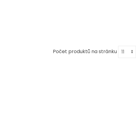
Počet produktů na stránku