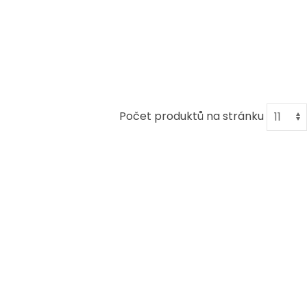
Počet produktů na stránku